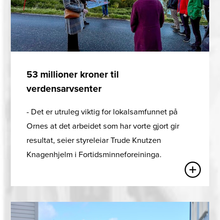
53 millioner kroner til
verdensarvsenter
- Det er utruleg viktig for lokalsamfunnet på
Ornes at det arbeidet som har vorte gjort gir
resultat, seier styreleiar Trude Knutzen
Knagenhjelm i Fortidsminneforeininga.