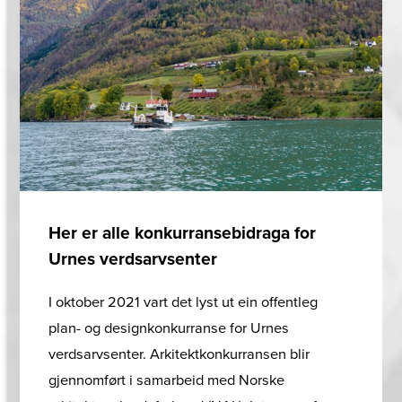
Her er alle konkurransebidraga for
Urnes verdsarvsenter
I oktober 2021 vart det lyst ut ein offentleg
plan- og designkonkurranse for Urnes
verdsarvsenter. Arkitektkonkurransen blir
gjennomført i samarbeid med Norske