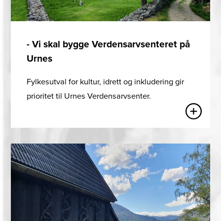
- Vi skal bygge Verdensarvsenteret på
Urnes
Fylkesutval for kultur, idrett og inkludering gir
prioritet til Urnes Verdensarvsenter.