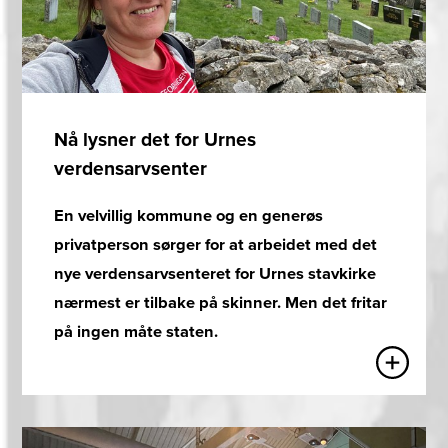
Nå lysner det for Urnes
verdensarvsenter
En velvillig kommune og en generøs
privatperson sørger for at arbeidet med det
nye verdensarvsenteret for Urnes stavkirke
nærmest er tilbake på skinner. Men det fritar
på ingen måte staten.