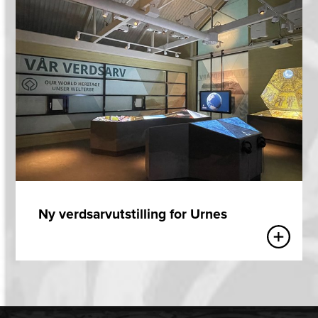
Ny verdsarvutstilling for Urnes