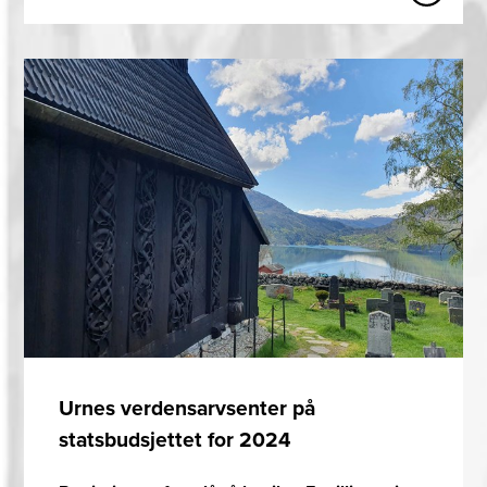
Urnes verdensarvsenter på
statsbudsjettet for 2024