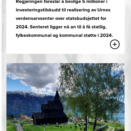
Regjeringen foreslår å bevilge 5 millioner i
investeringstilskudd til realisering av Urnes
verdensarvsenter over statsbudsjettet for
2024. Senteret ligger nå an til å få statlig,
fylkeskommunal og kommunal støtte i 2024.