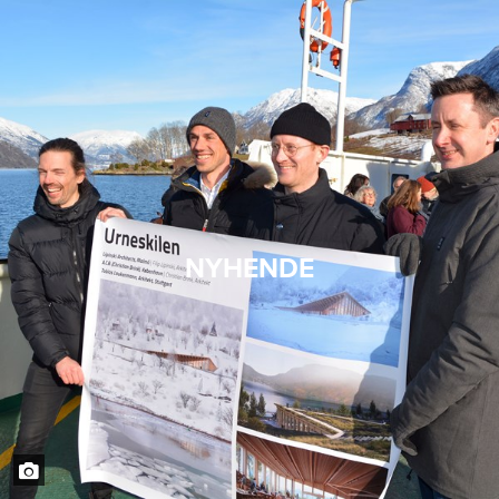
NYHENDE