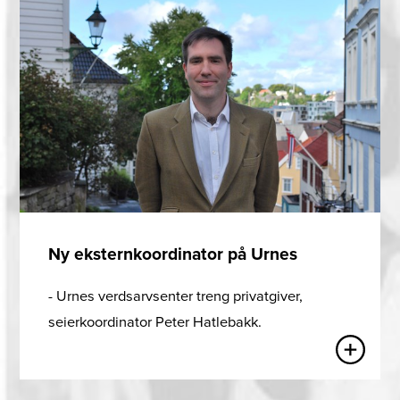
Ny eksternkoordinator på Urnes
- Urnes verdsarvsenter treng privatgiver,
seierkoordinator Peter Hatlebakk.