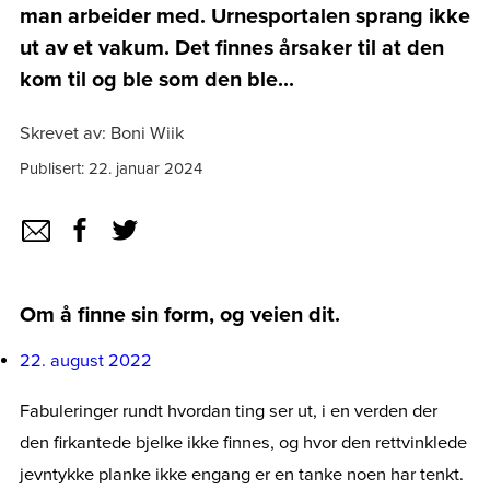
man arbeider med. Urnesportalen sprang ikke
ut av et vakum. Det finnes årsaker til at den
kom til og ble som den ble...
Skrevet av: Boni Wiik
Publisert: 22. januar 2024
Om å finne sin form, og veien dit.
22. august 2022
Fabuleringer rundt hvordan ting ser ut, i en verden der
den firkantede bjelke ikke finnes, og hvor den rettvinklede
jevntykke planke ikke engang er en tanke noen har tenkt.