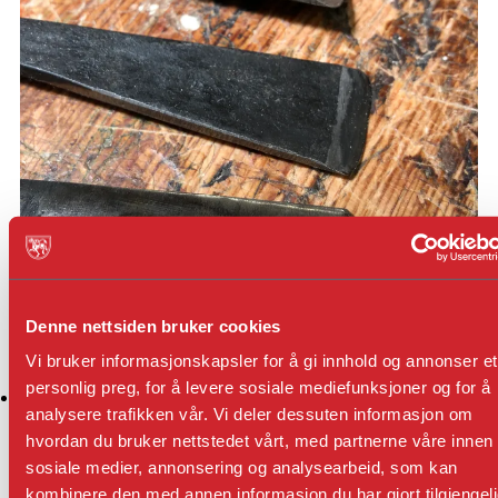
Denne nettsiden bruker cookies
Vi bruker informasjonskapsler for å gi innhold og annonser et
personlig preg, for å levere sosiale mediefunksjoner og for å
analysere trafikken vår. Vi deler dessuten informasjon om
hvordan du bruker nettstedet vårt, med partnerne våre innen
sosiale medier, annonsering og analysearbeid, som kan
kombinere den med annen informasjon du har gjort tilgjengel