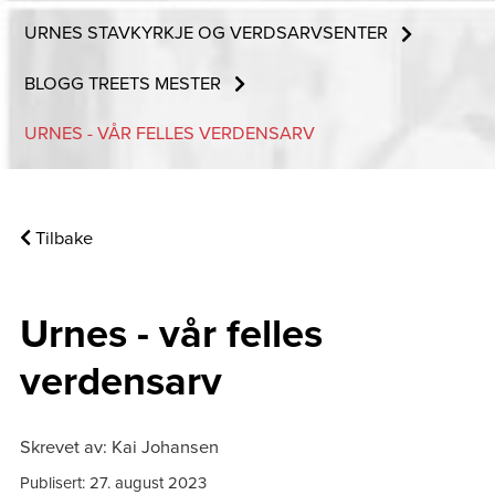
URNES STAVKYRKJE OG VERDSARVSENTER
BLOGG TREETS MESTER
URNES - VÅR FELLES VERDENSARV
Tilbake
Urnes - vår felles
verdensarv
Skrevet av: Kai Johansen
Publisert: 27. august 2023