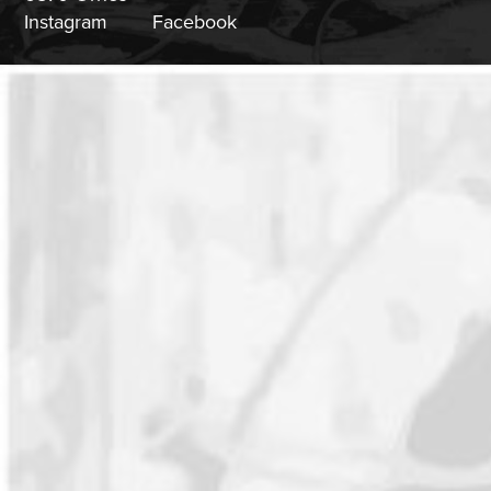
Instagram
Facebook