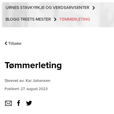
URNES STAVKYRKJE OG VERDSARVSENTER
BLOGG TREETS MESTER
TØMMERLETING
Tilbake
Tømmerleting
Skrevet av: Kai Johansen
Publisert: 27. august 2023