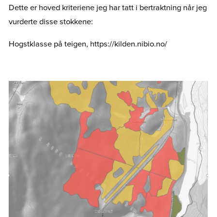
Dette er hoved kriteriene jeg har tatt i bertraktning når jeg
vurderte disse stokkene:
Hogstklasse på teigen, https://kilden.nibio.no/