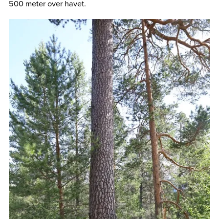
500 meter over havet.