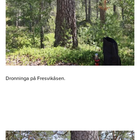
Dronninga på Fresvikåsen.