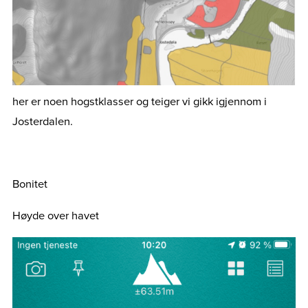
her er noen hogstklasser og teiger vi gikk igjennom i
Josterdalen.
Bonitet
Høyde over havet